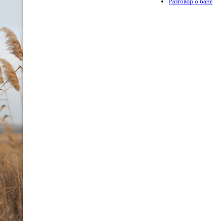
Разговор о бане